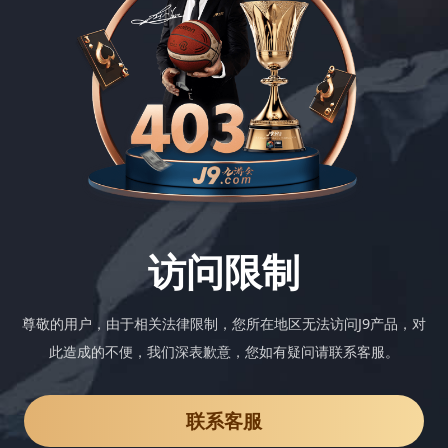
访问限制
尊敬的用户，由于相关法律限制，您所在地区无法访问J9产品，对
此造成的不便，我们深表歉意，您如有疑问请联系客服。
联系客服