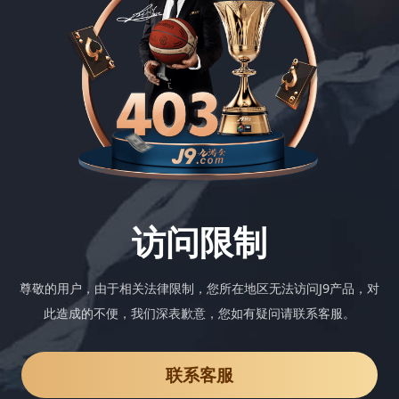
访问限制
尊敬的用户，由于相关法律限制，您所在地区无法访问J9产品，对
此造成的不便，我们深表歉意，您如有疑问请联系客服。
联系客服