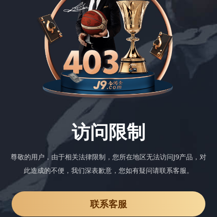
访问限制
尊敬的用户，由于相关法律限制，您所在地区无法访问J9产品，对
此造成的不便，我们深表歉意，您如有疑问请联系客服。
联系客服