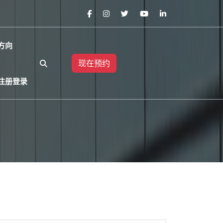
方向
现在预约
注册登录