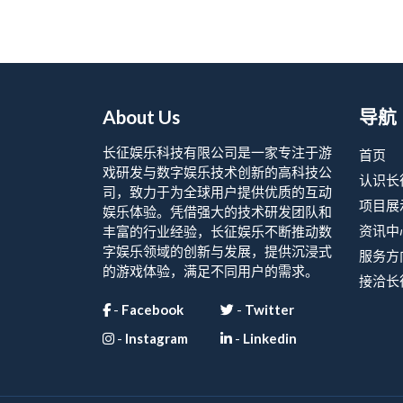
About Us
导航
长征娱乐科技有限公司是一家专注于游
首页
戏研发与数字娱乐技术创新的高科技公
认识长
司，致力于为全球用户提供优质的互动
项目展
娱乐体验。凭借强大的技术研发团队和
资讯中
丰富的行业经验，长征娱乐不断推动数
字娱乐领域的创新与发展，提供沉浸式
服务方
的游戏体验，满足不同用户的需求。
接洽长
-
Facebook
-
Twitter
-
Instagram
-
Linkedin