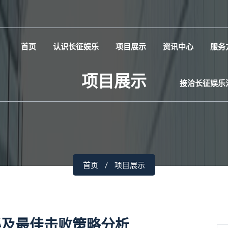
首页
认识长征娱乐
项目展示
资讯中心
服务
项目展示
接洽长征娱乐
首页
项目展示
秘及最佳击败策略分析