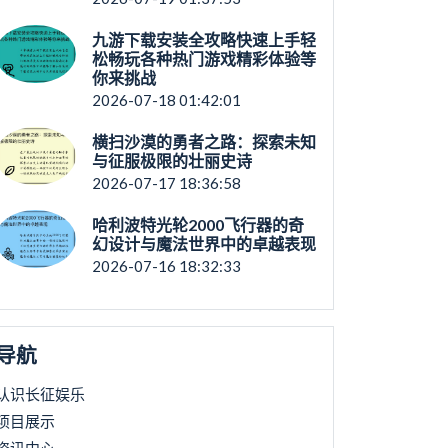
九游下载安装全攻略快速上手轻
松畅玩各种热门游戏精彩体验等
你来挑战
2026-07-18 01:42:01
横扫沙漠的勇者之路：探索未知
与征服极限的壮丽史诗
2026-07-17 18:36:58
哈利波特光轮2000飞行器的奇
幻设计与魔法世界中的卓越表现
2026-07-16 18:32:33
导航
认识长征娱乐
项目展示